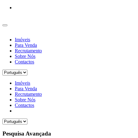
Imóveis
Para Venda
Recrutamento
Sobre Nós
Contactos
Imóveis
Para Venda
Recrutamento
Sobre Nós
Contactos
Pesquisa Avançada