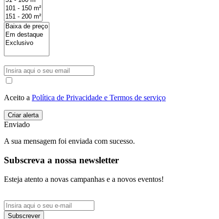
Aceito a
Política de Privacidade e Termos de serviço
Enviado
A sua mensagem foi enviada com sucesso.
Subscreva a nossa newsletter
Esteja atento a novas campanhas e a novos eventos!