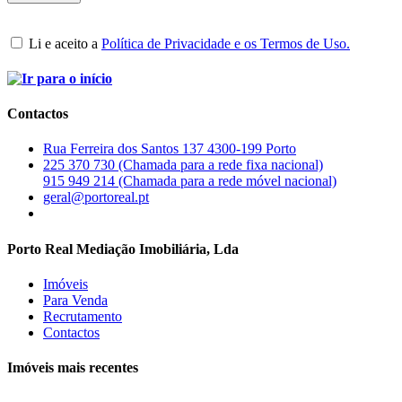
Li e aceito a
Política de Privacidade e os Termos de Uso.
Contactos
Rua Ferreira dos Santos 137 4300-199 Porto
225 370 730 (Chamada para a rede fixa nacional)
915 949 214 (Chamada para a rede móvel nacional)
geral@portoreal.pt
Porto Real Mediação Imobiliária, Lda
Imóveis
Para Venda
Recrutamento
Contactos
Imóveis mais recentes