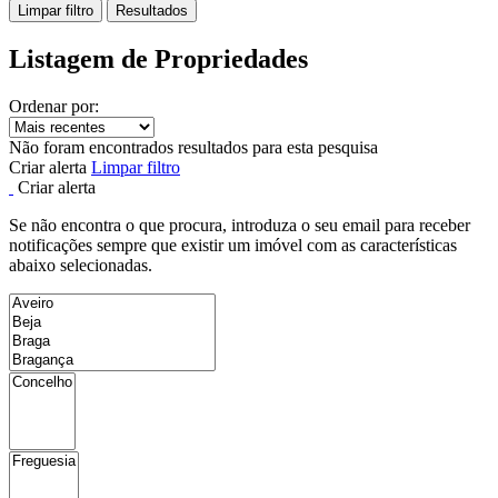
Limpar filtro
Resultados
Listagem de Propriedades
Ordenar por:
Não foram encontrados resultados para esta pesquisa
Criar alerta
Limpar filtro
Criar alerta
Se não encontra o que procura, introduza o seu email para receber
notificações sempre que existir um imóvel com as características
abaixo selecionadas.