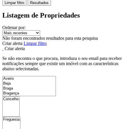
Limpar filtro
Resultados
Listagem de Propriedades
Ordenar por:
Não foram encontrados resultados para esta pesquisa
Criar alerta
Limpar filtro
Criar alerta
Se não encontra o que procura, introduza o seu email para receber
notificações sempre que existir um imóvel com as características
abaixo selecionadas.