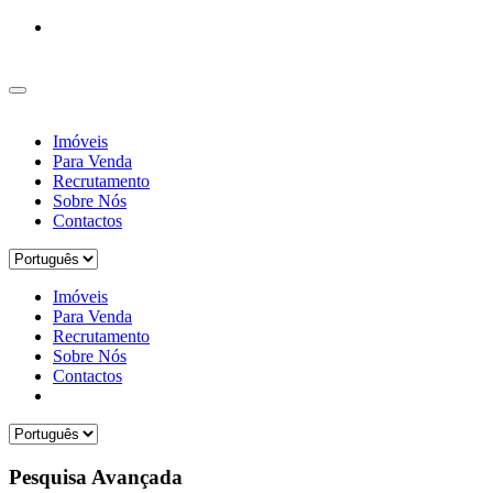
Imóveis
Para Venda
Recrutamento
Sobre Nós
Contactos
Imóveis
Para Venda
Recrutamento
Sobre Nós
Contactos
Pesquisa Avançada