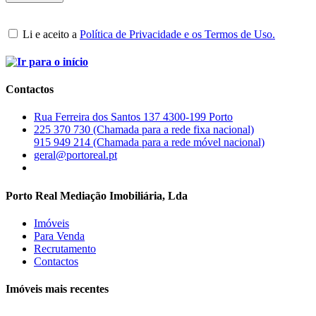
Li e aceito a
Política de Privacidade e os Termos de Uso.
Contactos
Rua Ferreira dos Santos 137 4300-199 Porto
225 370 730 (Chamada para a rede fixa nacional)
915 949 214 (Chamada para a rede móvel nacional)
geral@portoreal.pt
Porto Real Mediação Imobiliária, Lda
Imóveis
Para Venda
Recrutamento
Contactos
Imóveis mais recentes