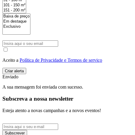
Aceito a
Política de Privacidade e Termos de serviço
Enviado
A sua mensagem foi enviada com sucesso.
Subscreva a nossa newsletter
Esteja atento a novas campanhas e a novos eventos!