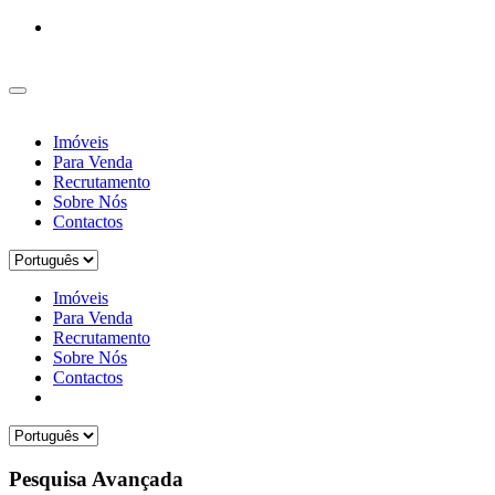
Imóveis
Para Venda
Recrutamento
Sobre Nós
Contactos
Imóveis
Para Venda
Recrutamento
Sobre Nós
Contactos
Pesquisa Avançada