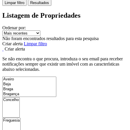
Limpar filtro
Resultados
Listagem de Propriedades
Ordenar por:
Não foram encontrados resultados para esta pesquisa
Criar alerta
Limpar filtro
Criar alerta
Se não encontra o que procura, introduza o seu email para receber
notificações sempre que existir um imóvel com as características
abaixo selecionadas.