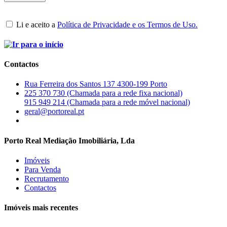
Li e aceito a
Política de Privacidade e os Termos de Uso.
Contactos
Rua Ferreira dos Santos 137 4300-199 Porto
225 370 730 (Chamada para a rede fixa nacional)
915 949 214 (Chamada para a rede móvel nacional)
geral@portoreal.pt
Porto Real Mediação Imobiliária, Lda
Imóveis
Para Venda
Recrutamento
Contactos
Imóveis mais recentes