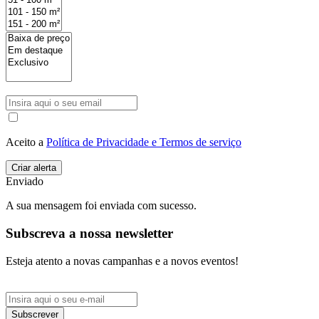
Aceito a
Política de Privacidade e Termos de serviço
Enviado
A sua mensagem foi enviada com sucesso.
Subscreva a nossa newsletter
Esteja atento a novas campanhas e a novos eventos!