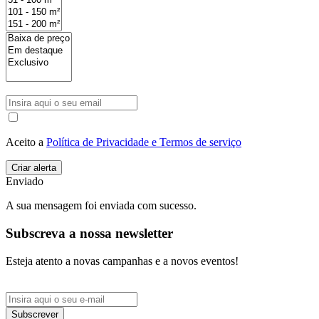
Aceito a
Política de Privacidade e Termos de serviço
Enviado
A sua mensagem foi enviada com sucesso.
Subscreva a nossa newsletter
Esteja atento a novas campanhas e a novos eventos!