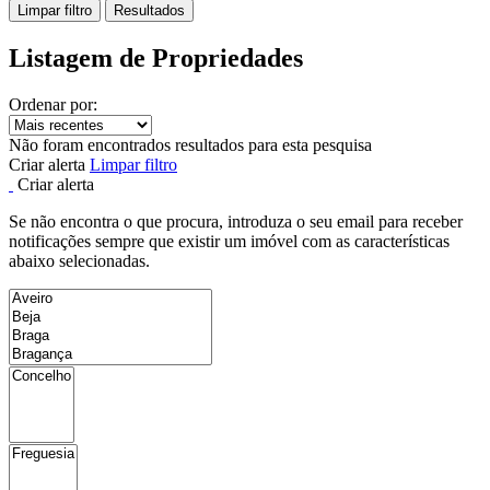
Limpar filtro
Resultados
Listagem de Propriedades
Ordenar por:
Não foram encontrados resultados para esta pesquisa
Criar alerta
Limpar filtro
Criar alerta
Se não encontra o que procura, introduza o seu email para receber
notificações sempre que existir um imóvel com as características
abaixo selecionadas.