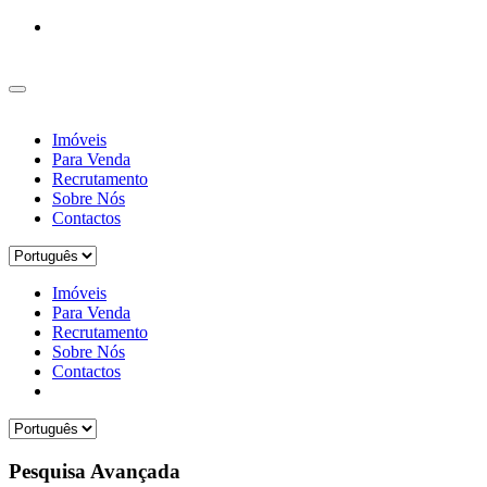
Imóveis
Para Venda
Recrutamento
Sobre Nós
Contactos
Imóveis
Para Venda
Recrutamento
Sobre Nós
Contactos
Pesquisa Avançada