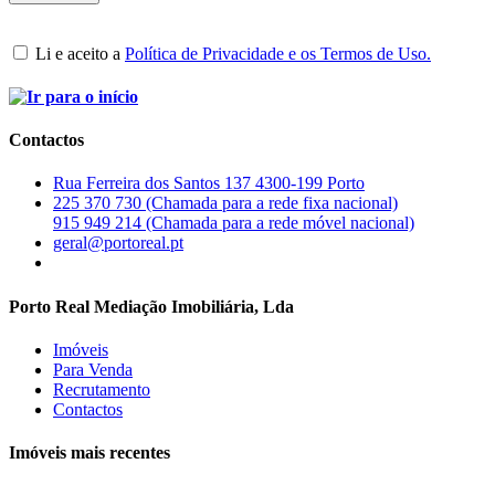
Li e aceito a
Política de Privacidade e os Termos de Uso.
Contactos
Rua Ferreira dos Santos 137 4300-199 Porto
225 370 730 (Chamada para a rede fixa nacional)
915 949 214 (Chamada para a rede móvel nacional)
geral@portoreal.pt
Porto Real Mediação Imobiliária, Lda
Imóveis
Para Venda
Recrutamento
Contactos
Imóveis mais recentes