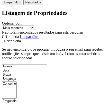
Limpar filtro
Resultados
Listagem de Propriedades
Ordenar por:
Não foram encontrados resultados para esta pesquisa
Criar alerta
Limpar filtro
Criar alerta
Se não encontra o que procura, introduza o seu email para receber
notificações sempre que existir um imóvel com as características
abaixo selecionadas.