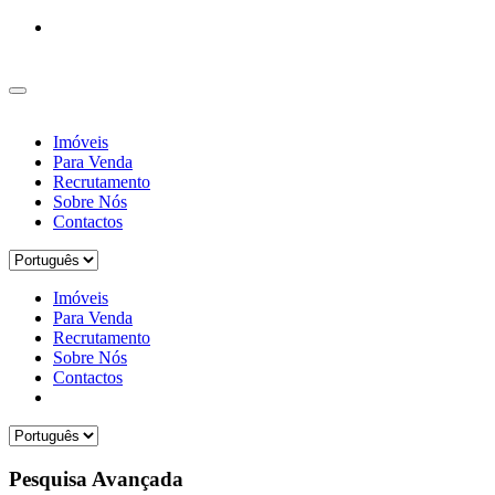
Imóveis
Para Venda
Recrutamento
Sobre Nós
Contactos
Imóveis
Para Venda
Recrutamento
Sobre Nós
Contactos
Pesquisa Avançada