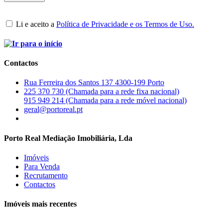
Li e aceito a
Política de Privacidade e os Termos de Uso.
Contactos
Rua Ferreira dos Santos 137 4300-199 Porto
225 370 730 (Chamada para a rede fixa nacional)
915 949 214 (Chamada para a rede móvel nacional)
geral@portoreal.pt
Porto Real Mediação Imobiliária, Lda
Imóveis
Para Venda
Recrutamento
Contactos
Imóveis mais recentes