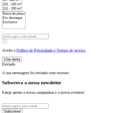
Aceito a
Política de Privacidade e Termos de serviço
Enviado
A sua mensagem foi enviada com sucesso.
Subscreva a nossa newsletter
Esteja atento a novas campanhas e a novos eventos!