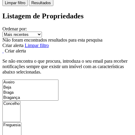
Limpar filtro
Resultados
Listagem de Propriedades
Ordenar por:
Não foram encontrados resultados para esta pesquisa
Criar alerta
Limpar filtro
Criar alerta
Se não encontra o que procura, introduza o seu email para receber
notificações sempre que existir um imóvel com as características
abaixo selecionadas.