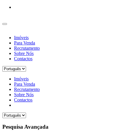
Imóveis
Para Venda
Recrutamento
Sobre Nós
Contactos
Imóveis
Para Venda
Recrutamento
Sobre Nós
Contactos
Pesquisa Avançada