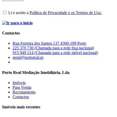
Li e aceito a
Política de Privacidade e os Termos de Uso.
Contactos
Rua Ferreira dos Santos 137 4300-199 Porto
225 370 730 (Chamada para a rede fixa nacional)
915 949 214 (Chamada para a rede móvel nacional)
geral@portoreal.pt
Porto Real Mediação Imobiliária, Lda
Imóveis
Para Venda
Recrutamento
Contactos
Imóveis mais recentes