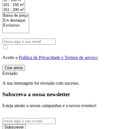
Aceito a
Política de Privacidade e Termos de serviço
Enviado
A sua mensagem foi enviada com sucesso.
Subscreva a nossa newsletter
Esteja atento a novas campanhas e a novos eventos!