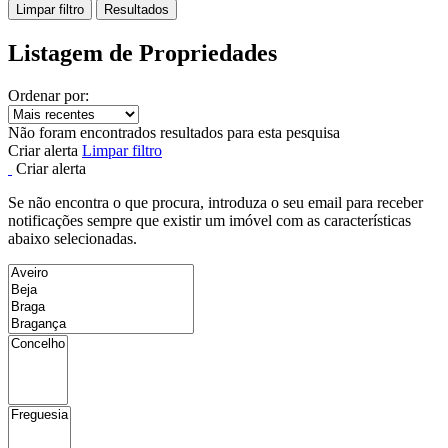
Limpar filtro
Resultados
Listagem de Propriedades
Ordenar por:
Não foram encontrados resultados para esta pesquisa
Criar alerta
Limpar filtro
Criar alerta
Se não encontra o que procura, introduza o seu email para receber
notificações sempre que existir um imóvel com as características
abaixo selecionadas.