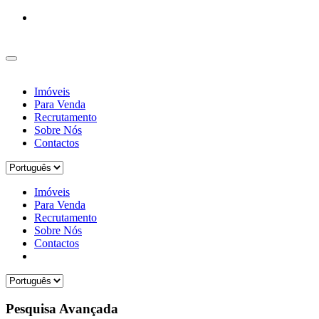
Imóveis
Para Venda
Recrutamento
Sobre Nós
Contactos
Imóveis
Para Venda
Recrutamento
Sobre Nós
Contactos
Pesquisa Avançada