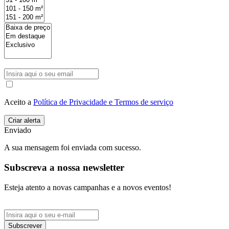
Aceito a
Política de Privacidade e Termos de serviço
Enviado
A sua mensagem foi enviada com sucesso.
Subscreva a nossa newsletter
Esteja atento a novas campanhas e a novos eventos!