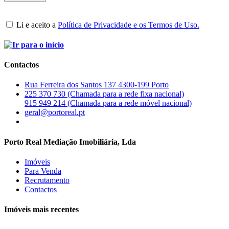
Li e aceito a
Política de Privacidade e os Termos de Uso.
Contactos
Rua Ferreira dos Santos 137 4300-199 Porto
225 370 730 (Chamada para a rede fixa nacional)
915 949 214 (Chamada para a rede móvel nacional)
geral@portoreal.pt
Porto Real Mediação Imobiliária, Lda
Imóveis
Para Venda
Recrutamento
Contactos
Imóveis mais recentes