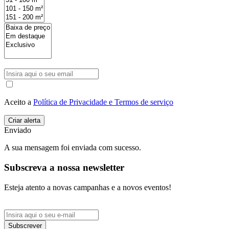
Aceito a
Política de Privacidade e Termos de serviço
Enviado
A sua mensagem foi enviada com sucesso.
Subscreva a nossa newsletter
Esteja atento a novas campanhas e a novos eventos!