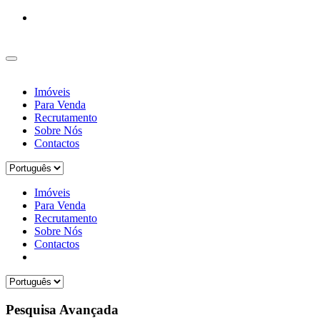
Imóveis
Para Venda
Recrutamento
Sobre Nós
Contactos
Imóveis
Para Venda
Recrutamento
Sobre Nós
Contactos
Pesquisa Avançada