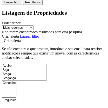
Limpar filtro
Resultados
Listagem de Propriedades
Ordenar por:
Não foram encontrados resultados para esta pesquisa
Criar alerta
Limpar filtro
Criar alerta
Se não encontra o que procura, introduza o seu email para receber
notificações sempre que existir um imóvel com as características
abaixo selecionadas.