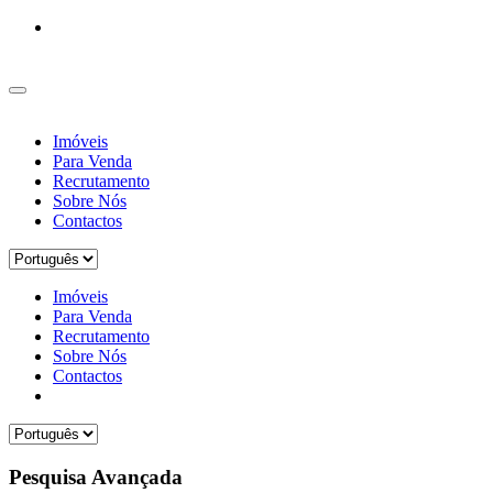
Imóveis
Para Venda
Recrutamento
Sobre Nós
Contactos
Imóveis
Para Venda
Recrutamento
Sobre Nós
Contactos
Pesquisa Avançada