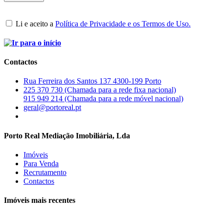
Li e aceito a
Política de Privacidade e os Termos de Uso.
Contactos
Rua Ferreira dos Santos 137 4300-199 Porto
225 370 730 (Chamada para a rede fixa nacional)
915 949 214 (Chamada para a rede móvel nacional)
geral@portoreal.pt
Porto Real Mediação Imobiliária, Lda
Imóveis
Para Venda
Recrutamento
Contactos
Imóveis mais recentes