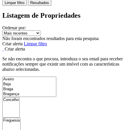
Limpar filtro
Resultados
Listagem de Propriedades
Ordenar por:
Não foram encontrados resultados para esta pesquisa
Criar alerta
Limpar filtro
Criar alerta
Se não encontra o que procura, introduza o seu email para receber
notificações sempre que existir um imóvel com as características
abaixo selecionadas.