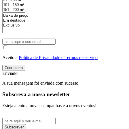
Aceito a
Política de Privacidade e Termos de serviço
Enviado
A sua mensagem foi enviada com sucesso.
Subscreva a nossa newsletter
Esteja atento a novas campanhas e a novos eventos!