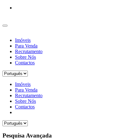
Imóveis
Para Venda
Recrutamento
Sobre Nós
Contactos
Imóveis
Para Venda
Recrutamento
Sobre Nós
Contactos
Pesquisa Avançada