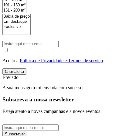
Aceito a
Política de Privacidade e Termos de serviço
Enviado
A sua mensagem foi enviada com sucesso.
Subscreva a nossa newsletter
Esteja atento a novas campanhas e a novos eventos!