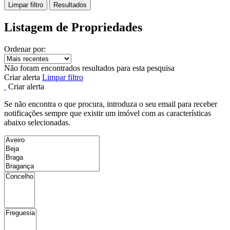
Limpar filtro
Resultados
Listagem de Propriedades
Ordenar por:
Não foram encontrados resultados para esta pesquisa
Criar alerta
Limpar filtro
Criar alerta
Se não encontra o que procura, introduza o seu email para receber
notificações sempre que existir um imóvel com as características
abaixo selecionadas.