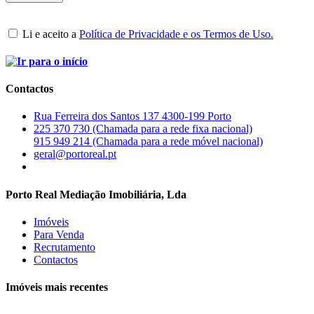
Li e aceito a
Política de Privacidade e os Termos de Uso.
Contactos
Rua Ferreira dos Santos 137 4300-199 Porto
225 370 730 (Chamada para a rede fixa nacional)
915 949 214 (Chamada para a rede móvel nacional)
geral@portoreal.pt
Porto Real Mediação Imobiliária, Lda
Imóveis
Para Venda
Recrutamento
Contactos
Imóveis mais recentes