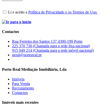
Li e aceito a
Política de Privacidade e os Termos de Uso.
Contactos
Rua Ferreira dos Santos 137 4300-199 Porto
225 370 730 (Chamada para a rede fixa nacional)
915 949 214 (Chamada para a rede móvel nacional)
geral@portoreal.pt
Porto Real Mediação Imobiliária, Lda
Imóveis
Para Venda
Recrutamento
Contactos
Imóveis mais recentes