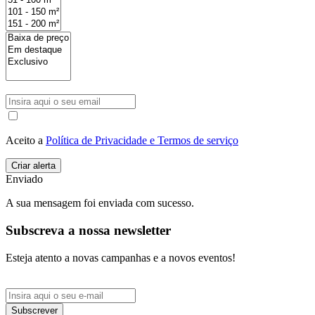
Aceito a
Política de Privacidade e Termos de serviço
Enviado
A sua mensagem foi enviada com sucesso.
Subscreva a nossa newsletter
Esteja atento a novas campanhas e a novos eventos!