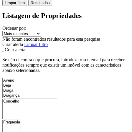
Limpar filtro
Resultados
Listagem de Propriedades
Ordenar por:
Não foram encontrados resultados para esta pesquisa
Criar alerta
Limpar filtro
Criar alerta
Se não encontra o que procura, introduza o seu email para receber
notificações sempre que existir um imóvel com as características
abaixo selecionadas.