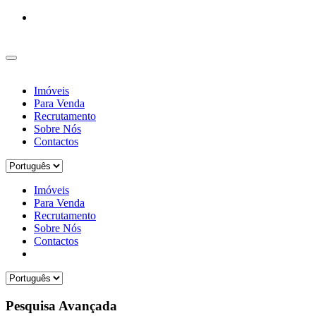
Imóveis
Para Venda
Recrutamento
Sobre Nós
Contactos
Imóveis
Para Venda
Recrutamento
Sobre Nós
Contactos
Pesquisa Avançada