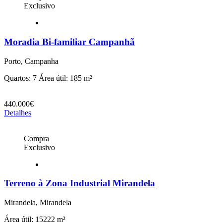
Exclusivo
Moradia Bi-familiar Campanhã
Porto, Campanha
Quartos: 7
Área útil: 185 m²
440.000€
Detalhes
Compra
Exclusivo
Terreno à Zona Industrial Mirandela
Mirandela, Mirandela
Área útil: 15222 m²