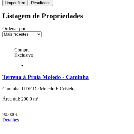
Limpar filtro
Resultados
Listagem de Propriedades
Ordenar por:
Compra
Exclusivo
Terreno à Praia Moledo - Caminha
Caminha, UDF De Moledo E Cristelo
Área útil: 200.0 m²
90.000€
Detalhes