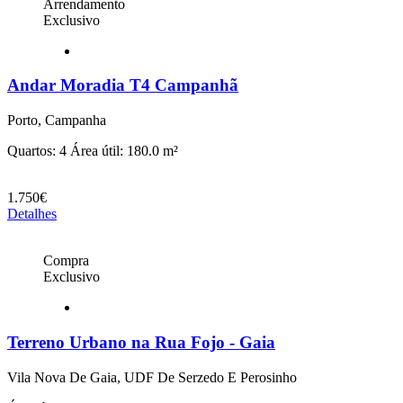
Arrendamento
Exclusivo
Andar Moradia T4 Campanhã
Porto, Campanha
Quartos: 4
Área útil: 180.0 m²
1.750€
Detalhes
Compra
Exclusivo
Terreno Urbano na Rua Fojo - Gaia
Vila Nova De Gaia, UDF De Serzedo E Perosinho