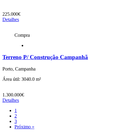
225.000€
Detalhes
Compra
Terreno P/ Construção Campanhã
Porto, Campanha
Área útil: 3040.0 m²
1.300.000€
Detalhes
1
2
3
Próximo »