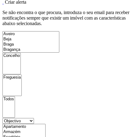
Criar alerta
Se não encontra o que procura, introduza o seu email para receber
notificações sempre que existir um imóvel com as características
abaixo selecionadas.