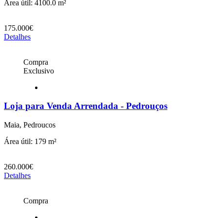
Área útil: 4100.0 m²
175.000€
Detalhes
Compra
Exclusivo
Loja para Venda Arrendada - Pedrouços
Maia, Pedroucos
Área útil: 179 m²
260.000€
Detalhes
Compra