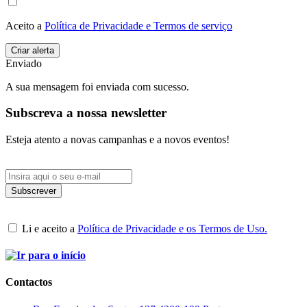
Aceito a
Política de Privacidade e Termos de serviço
Enviado
A sua mensagem foi enviada com sucesso.
Subscreva a nossa newsletter
Esteja atento a novas campanhas e a novos eventos!
Li e aceito a
Política de Privacidade e os Termos de Uso.
Contactos