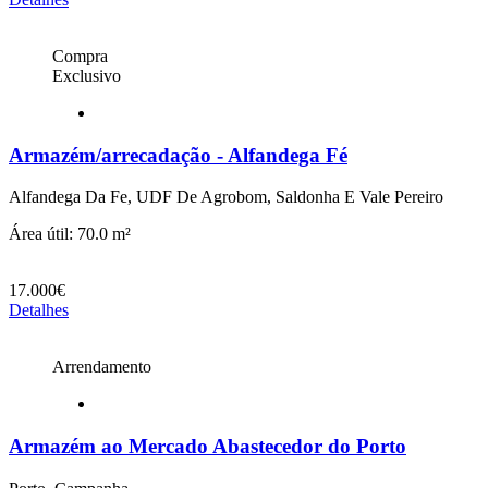
Compra
Exclusivo
Armazém/arrecadação - Alfandega Fé
Alfandega Da Fe, UDF De Agrobom, Saldonha E Vale Pereiro
Área útil: 70.0 m²
17.000€
Detalhes
Arrendamento
Armazém ao Mercado Abastecedor do Porto