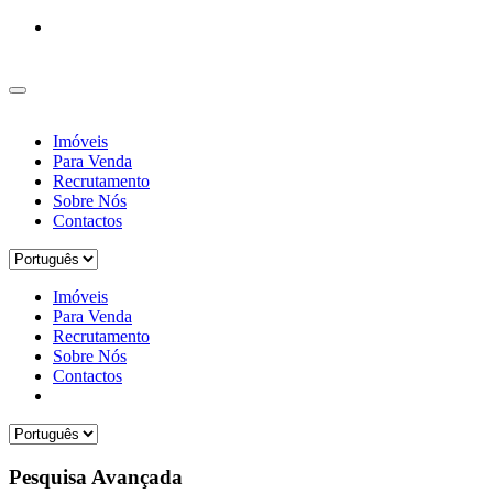
Imóveis
Para Venda
Recrutamento
Sobre Nós
Contactos
Imóveis
Para Venda
Recrutamento
Sobre Nós
Contactos
Pesquisa Avançada