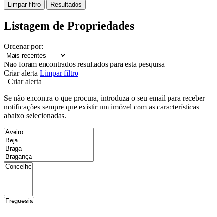
Limpar filtro
Resultados
Listagem de Propriedades
Ordenar por:
Não foram encontrados resultados para esta pesquisa
Criar alerta
Limpar filtro
Criar alerta
Se não encontra o que procura, introduza o seu email para receber
notificações sempre que existir um imóvel com as características
abaixo selecionadas.