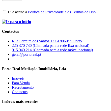
Li e aceito a
Política de Privacidade e os Termos de Uso.
Contactos
Rua Ferreira dos Santos 137 4300-199 Porto
225 370 730 (Chamada para a rede fixa nacional)
915 949 214 (Chamada para a rede móvel nacional)
geral@portoreal.pt
Porto Real Mediação Imobiliária, Lda
Imóveis
Para Venda
Recrutamento
Contactos
Imóveis mais recentes