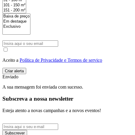
Aceito a
Política de Privacidade e Termos de serviço
Enviado
A sua mensagem foi enviada com sucesso.
Subscreva a nossa newsletter
Esteja atento a novas campanhas e a novos eventos!