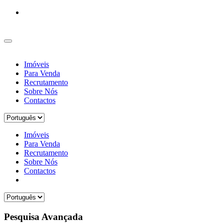
Imóveis
Para Venda
Recrutamento
Sobre Nós
Contactos
Imóveis
Para Venda
Recrutamento
Sobre Nós
Contactos
Pesquisa Avançada